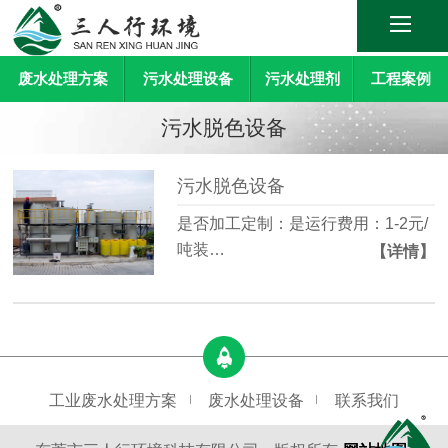
废水处理方案
污水处理设备
污水处理剂
工程案例
污水脱色设备
污水脱色设备
是否加工定制：是运行费用：1-2元/
吨装…
【详情】
工业废水处理方案
废水处理设备
联系我们