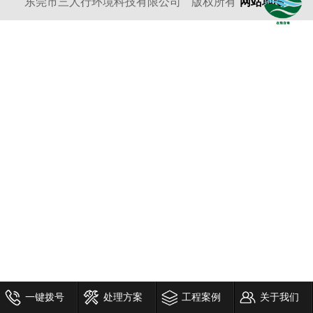
东莞市三人行环境科技有限公司
版权所有
网站地图
一键拨号
处理方案
工程案例
关于我们