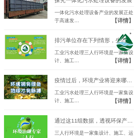
探究一体化污水处理设备的发展
一体化污水处理设备产业的发展正处
【详情】
于高速发…
排污单位存在下列情形，生态环境主管部门暂不予核发排污许可证
工业污水处理三人行环境是一家集设
【详情】
计、施工…
疫情过后，环境产业将迎来哪些新契机？
工业污水处理三人行环境是一家集设
【详情】
计、施工…
通过这11组数据，透视环保产业动态行情
三人行环境是一家集设计、施工、运