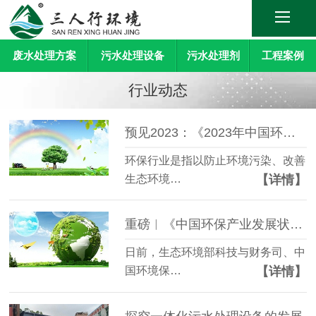
废水处理方案
污水处理设备
污水处理剂
工程案例
行业动态
预见2023：《2023年中国环保行业全景图谱》
环保行业是指以防止环境污染、改善
【详情】
生态环境…
重磅︱《中国环保产业发展状况报告（2022）》正式发布！
日前，生态环境部科技与财务司、中
【详情】
国环境保…