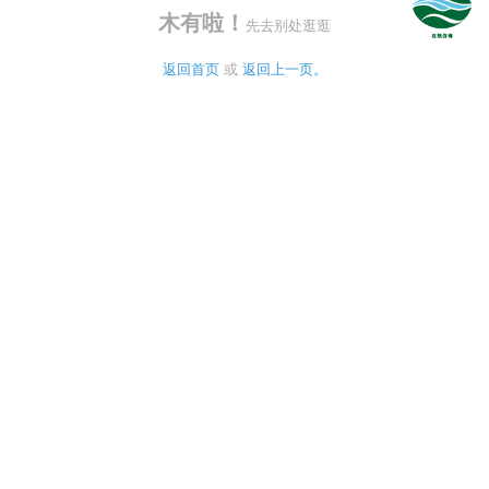
木有啦！
先去别处逛逛
返回首页
 或 
返回上一页。