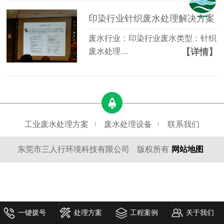
印染行业针织废水处理解决方案
废水行业：印染行业废水类型：针织
【详情】
废水处理…
工业废水处理方案
废水处理设备
联系我们
东莞市三人行环境科技有限公司
版权所有
网站地图
一键拨号
处理方案
工程案例
关于我们