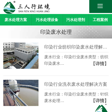
废水处理方案
污水处理设备
污水处理剂
工程案例
印染废水处理
印染行业纺织印染废水处理解决方案
废水行业：印染行业废水类型：纺织
【详情】
印染废水…
印染行业洗衣废水处理解决方案
废水行业：印染行业废水类型：针织
【详情】
废水处理…