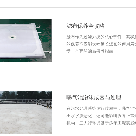
滤布保养全攻略
滤布作为过滤系统的核心部件，其状
的保养不仅能大幅延长滤布的使用寿
学、全面的滤布保养指南。
曝气池泡沫成因与处理
在污水处理系统运行过程中，曝气池
出水水质恶化，还可能影响设备正常
机构，三人行环境基于多年工程实践