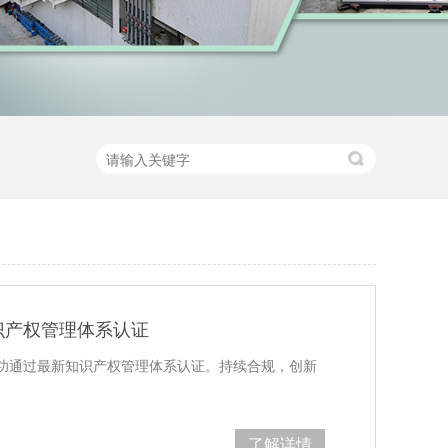
识产权管理体系认证
功通过最新知识产权管理体系认证。持续合规，创新
了解详情