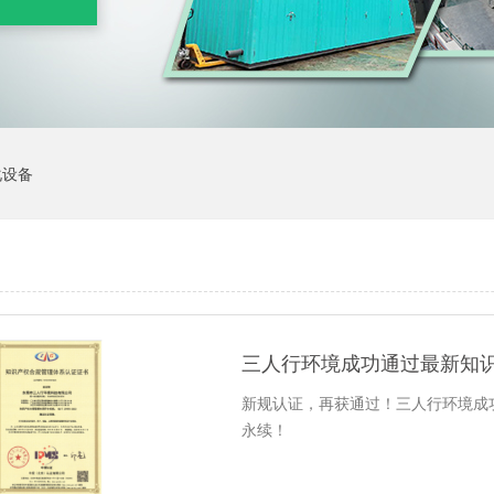
化设备
三人行环境成功通过最新知
新规认证，再获通过！三人行环境成
永续！