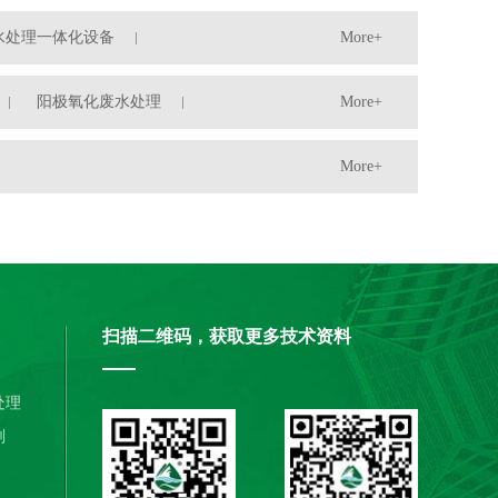
水处理一体化设备
More+
阳极氧化废水处理
More+
More+
扫描二维码，获取更多技术资料
处理
剂