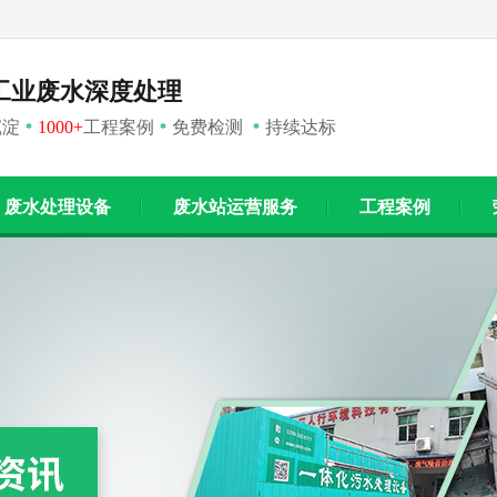
工业废水深度处理
沉淀
1000+
工程案例
免费检测
持续达标
*
*
*
废水处理设备
废水站运营服务
工程案例