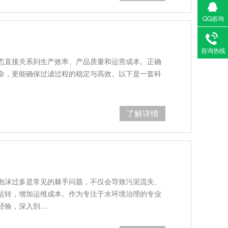
QQ咨询
咨询热线
态直接关系到生产效率、产品质量和运营成本。正确
命，更能确保过滤过程的稳定与高效。以下是一套科
了解详情
泡沫过多是常见的棘手问题，不仅会导致污泥流失、
运转，增加运维成本。作为专注于水环境治理的专业
经验，深入剖…