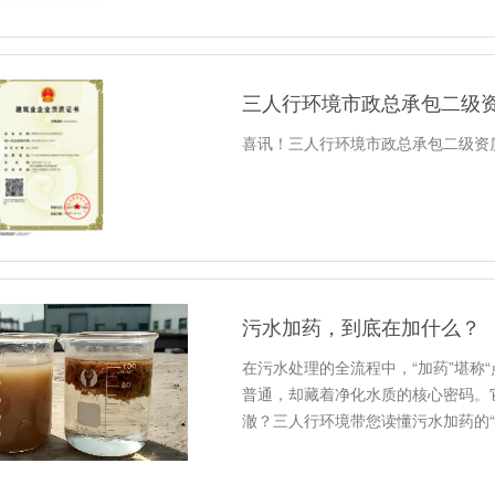
三人行环境市政总承包二级
喜讯！三人行环境市政总承包二级资
污水加药，到底在加什么？
在污水处理的全流程中，“加药”堪称
普通，却藏着净化水质的核心密码。
澈？三人行环境带您读懂污水加药的