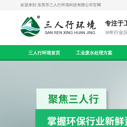
欢迎来到 东莞市三人行环境科技有限公司官网
专注于
30年行业
三人行环境首页
工业废水处理方案
联系我们