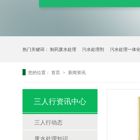
热门关键词：
制药废水处理
污水处理剂
污水处理一体
您的位置：
首页
新闻资讯
>
三人行资讯中心
三人行动态
废水处理知识