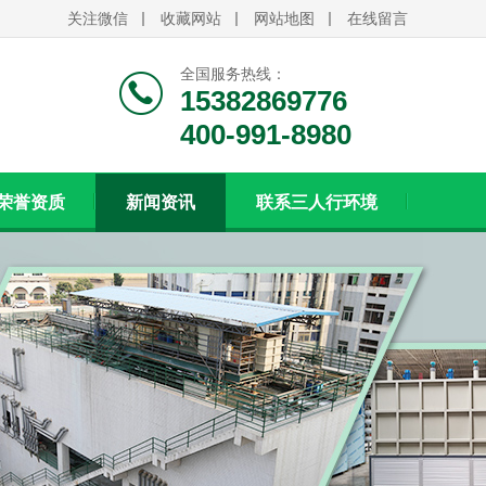
关注微信
收藏网站
网站地图
在线留言
全国服务热线：
15382869776
400-991-8980
荣誉资质
新闻资讯
联系三人行环境