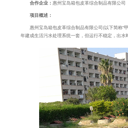
合作企业：
惠州宝岛箱包皮革综合制品有限公司
项目概述：
惠州宝岛箱包皮革综合制品有限公司(以下简称“甲方
年建成生活污水处理系统一套，但运行不稳定，出水