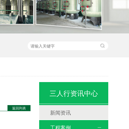
三人行资讯中心
返回列表
新闻资讯
工程案例