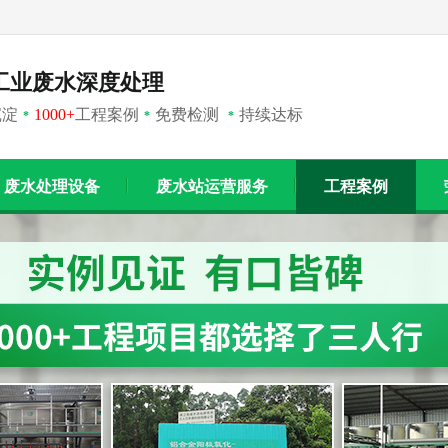
工业废水深度处理
沉淀
1000+
工程案例
免费检测
持续达标
*
*
*
废水处理设备
废水站运营服务
工程案例