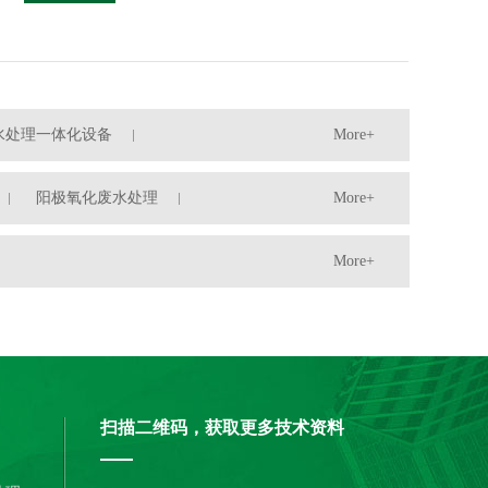
水处理一体化设备
More+
阳极氧化废水处理
More+
More+
扫描二维码，获取更多技术资料