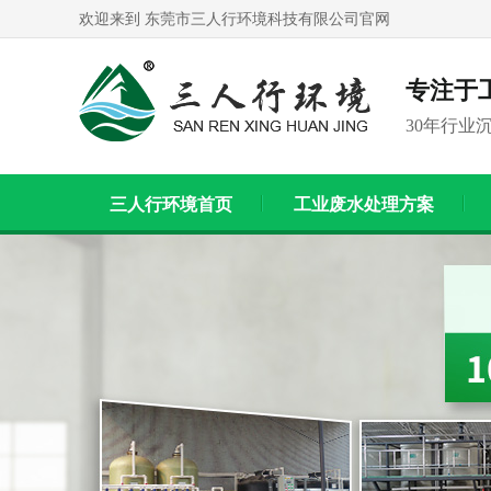
欢迎来到 东莞市三人行环境科技有限公司官网
专注于
30年行业
三人行环境首页
工业废水处理方案
联系我们