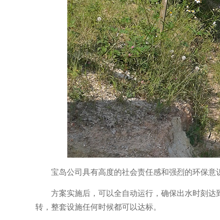
宝岛公司具有高度的社会责任感和强烈的环保意
方案实施后，可以全自动运行，确保出水时刻达
转，整套设施任何时候都可以达标。