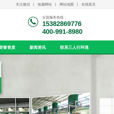
关注微信
收藏网站
网站地图
在线留言
全国服务热线：
15382869776
400-991-8980
荣誉资质
新闻资讯
联系三人行环境