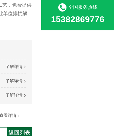
工艺，免费提供
全国服务热线
业单位排忧解
15382869776
了解详情 >
了解详情 >
了解详情 >
查看详情 +
返回列表