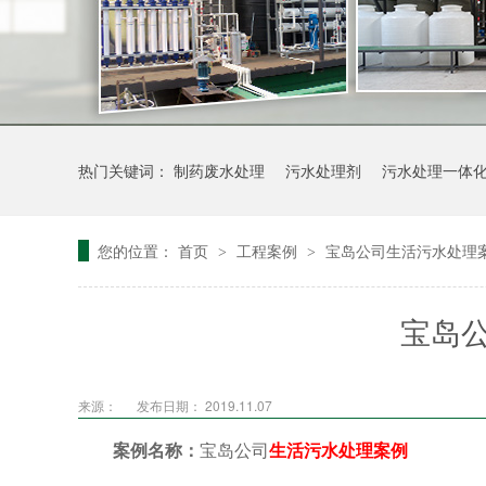
热门关键词：
制药废水处理
污水处理剂
污水处理一体
您的位置：
首页
工程案例
宝岛公司生活污水处理
>
>
宝岛
来源：
发布日期： 2019.11.07
案例名称：
宝岛公司
生活污水处理案例