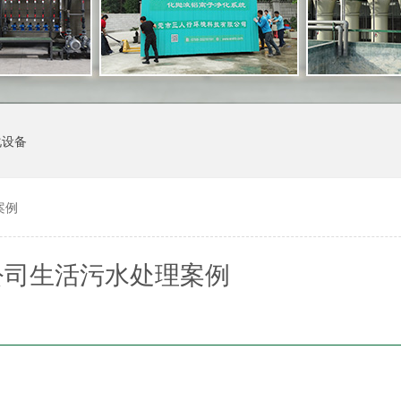
化设备
案例
公司生活污水处理案例