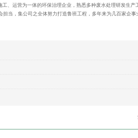
施工、运营为一体的环保治理企业，熟悉多种废水处理研发生产
社会担当，集公司之全体努力打造鲁班工程，多年来为几百家企事