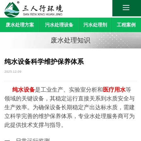
废水处理方案
污水处理设备
污水处理剂
工程案例
废水处理知识
纯水设备科学维护保养体系
2025.12.09
纯水设备
是工业生产、实验室分析和
医疗用水
等
领域的关键设备，其稳定运行直接关系到水质安全与
生产效率。为确保设备长期稳定产出达标水质，需建
立科学完善的维护保养体系，专业水处理服务商可为
此提供技术支撑与指导。