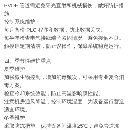
PVDF 管道需避免阳光直射和机械损伤，做好防护措
施。
控制系统维护
每月备份 PLC 程序和数据，防止数据丢失。
每半年检查电气接线端子紧固情况，避免接触不良。
触摸屏定期清洁，防止误操作，保障系统稳定运行。
四、季节性维护重点
夏季维护
加强微生物控制，增加消毒频次，可采用专业复合消
毒方案。
检查冷却系统效能，防止高温影响膜性能。
注意机房通风降温，控制环境湿度，为设备运行营造
适宜环境。
冬季维护
采取防冻措施，保持设备间温度≥5℃，避免管道冻