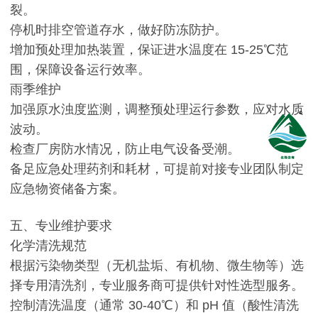
裂。
停机时排空管道存水，做好防冻防护。
增加预处理加热装置，保证进水温度在 15-25℃范
围，保障设备运行效率。
雨季维护
加强原水浊度监测，调整预处理运行参数，应对水质
波动。
检查厂房防水情况，防止电气设备受潮。
备足应急处理药剂和耗材，可提前对接专业团队制定
应急物资储备方案。
五、专业维护要求
化学清洗规范
根据污染物类型（无机盐垢、有机物、微生物等）选
择专用清洗剂，专业服务商可提供针对性选型服务。
控制清洗温度（通常 30-40℃）和 pH 值（酸性清洗