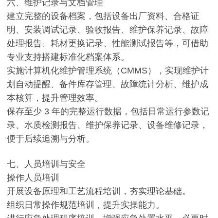
六、维护记录与文档管理
建立完整的设备档案，包括设备出厂资料、合格证
明、安装调试记录、验收报告、维护保养记录、故障
处理报告、耗材更换记录、性能测试报告等，可借助
专业支持搭建标准化档案体系。
实施计算机化维护管理系统（CMMS），实现维护计
划自动提醒、备件库存管理、故障统计分析、维护成
本核算，提升管理效率。
保存至少 3 年的完整运行数据，包括日常运行参数记
录、水质检测报告、维护保养记录、设备维修记录，
便于后续追溯与分析。
七、人员培训与安全
操作人员培训
开展设备原理和工艺流程培训，夯实理论基础。
组织日常操作规范培训，提升实操能力。