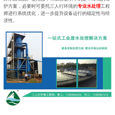
护方案，必要时可委托三人行环境的
专业水处理
工程
师进行系统优化，进一步提升设备运行的稳定性与经
济性。