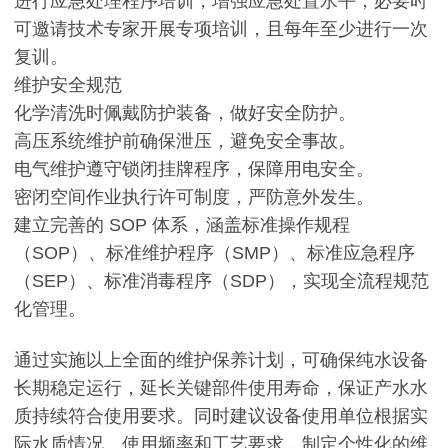
进行应急处理程序培训，增强应急处置水平，必要时
可邀请技术专家开展专项培训，且每年至少进行一次
复训。
维护安全规范
化学清洗时佩戴防护装备，做好安全防护。
高压系统维护前确保泄压，避免安全事故。
电气维护遵守锁闭挂牌程序，保障用电安全。
密闭空间作业执行许可制度，严防意外发生。
建立完善的 SOP 体系，涵盖标准操作规程
（SOP）、标准维护程序（SMP）、标准应急程序
（SEP）、标准消毒程序（SDP），实现全流程规范
化管理。
通过实施以上全面的维护保养计划，可确保纯水设备
长期稳定运行，延长关键部件使用寿命，保证产水水
质持续符合使用要求。同时建议设备使用单位根据实
际水质情况、使用频率和工艺要求，制定个性化的维