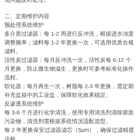
现问题及时处理。
二、定期维护内容
预处理系统维护
多介质过滤器：每 1-2 周进行反冲洗，根据进水浊度
调整频率；滤料每 1-2 年更换一次，可选用优质合规
滤料。
活性炭过滤器：每月反冲洗一次，活性炭每 6-12 个
月更换，防止微生物滋生，更换时可参考标准化操作
流程。
软化器：每月再生一次，树脂每 2-3 年更换，需定期
补充盐箱中的工业盐，保障软化效果稳定。
反渗透系统维护
每 3-6 个月进行化学清洗，使用专用清洗剂清除膜面
污染物，清洗剂需根据系统情况适配选型。
每 2 年更换保安过滤器滤芯（5μm），确保过滤精度
达标。