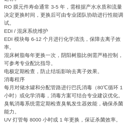
RO 膜元件寿命通常 3-5 年，需根据产水水质和流量
决定更换时间，更换后可由专业团队协助进行性能调
试。
EDI / 混床系统维护
EDI 模块每 6-12 个月进行化学清洗，保障去离子效
率。
混床树脂每年更换一次，阴阳树脂比例需严格控制，
可参考专业配比指导。
电极定期检查，防止结垢影响去离子效果。
消毒程序
每月对储水罐和分配管路进行巴氏消毒（80℃循环 1
小时）或化学消毒，消毒方案可结合专业建议优化。
臭氧消毒系统需定期检查臭氧发生器效能，确保杀菌
能力。
UV 灯管每 8000 小时或 1 年更换，保证杀菌效率。