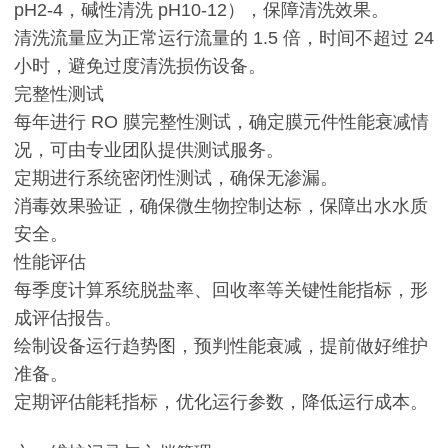
pH2-4，碱性清洗 pH10-12），保障清洗效果。
清洗流量应为正常运行流量的 1.5 倍，时间不超过 24
小时，避免过度清洗损伤设备。
完整性测试
每年进行 RO 膜完整性测试，确定膜元件性能衰减情
况，可由专业团队提供测试服务。
定期进行系统密闭性测试，确保无渗漏。
消毒效果验证，确保微生物控制达标，保障出水水质
安全。
性能评估
每季度计算系统脱盐率、回收率等关键性能指标，形
成评估报告。
绘制设备运行趋势图，预判性能衰减，提前做好维护
准备。
定期评估能耗指标，优化运行参数，降低运行成本。