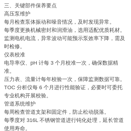
三、关键部件保养要点
高压泵维护
每月检查泵体振动和噪音情况，及时发现异常。
每季度更换机械密封和润滑油，选用适配优质耗材。
监测电机电流，异常波动可能预示泵效率下降，需及
时检修。
仪表校准
电导率仪、pH 计每 3 个月校准一次，确保数据精
准。
压力表、流量计每年校验一次，保障监测数据可靠。
TOC 分析仪每 6 个月进行性能验证，必要时可委托
专业机构开展校验。
管道系统维护
每周检查管道支架和固定件，防止松动脱落。
每季度对 316L 不锈钢管道进行钝化处理，延长管道
使用寿命。