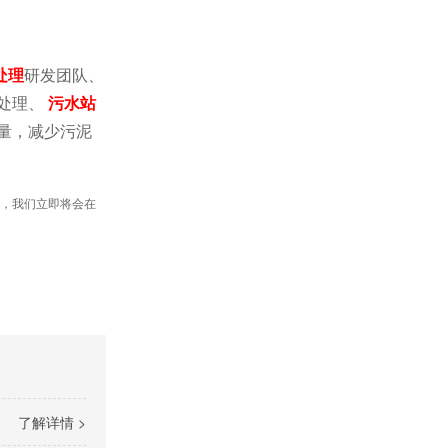
处理
研发团队、
处理、
污水站
量，减少污泥
，我们立即将会在
了解详情 >