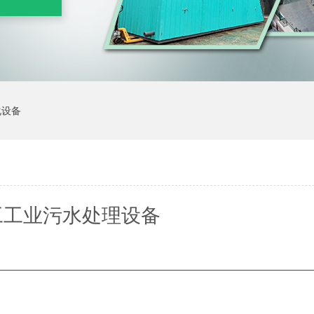
化设备
工工业污水处理设备