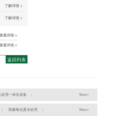
了解详情 >
了解详情 >
查看详情 +
查看详情 +
返回列表
水处理一体化设备
More+
阳极氧化废水处理
More+