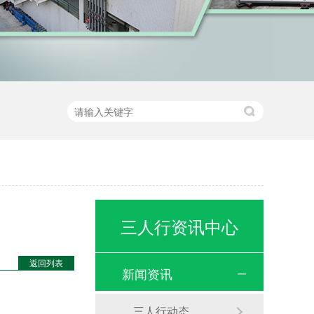
三人行资讯中心
返回列表
新闻资讯
三人行动态