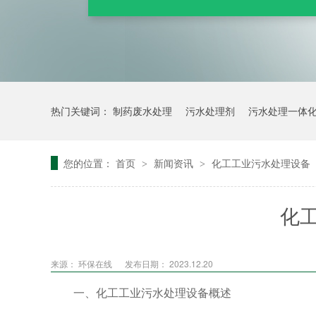
热门关键词：
制药废水处理
污水处理剂
污水处理一体
您的位置：
首页
新闻资讯
化工工业污水处理设备
>
>
化
来源：
环保在线
发布日期： 2023.12.20
一、化工工业污水处理设备概述