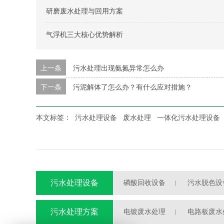
研磨废水处理与回用方案
气浮机三大核心优势解析
上一条
污水处理出现氨氮异常怎么办
下一条
污泥解体了怎么办？有什么应对措施？
本文标签：
污水处理设备
废水处理
一体化污水处理设备
污水处理设备
磷酸回收设备
污水脱色设
污水处理自动加药装置
污水处理方案
电镀废水处理
电路板废水