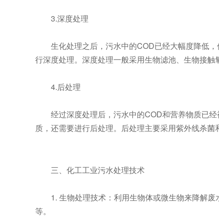
3.深度处理
生化处理之后，污水中的COD已经大幅度降低，
行深度处理。深度处理一般采用生物滤池、生物接触
4.后处理
经过深度处理后，污水中的COD和营养物质已经
质，还需要进行后处理。后处理主要采用紫外线杀菌
三、化工工业污水处理技术
1. 生物处理技术：利用生物体或微生物来降解废
等。