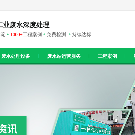
工业废水深度处理
沉淀
1000+
工程案例
免费检测
持续达标
*
*
*
废水处理设备
废水站运营服务
工程案例