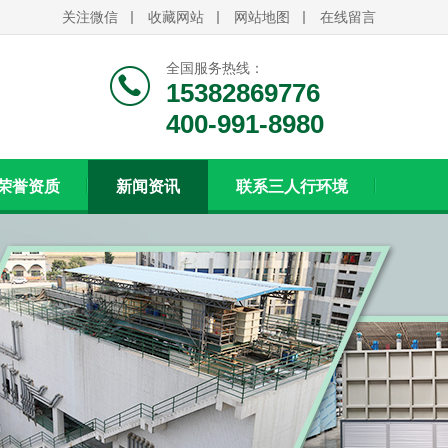
关注微信
收藏网站
网站地图
在线留言
全国服务热线：
15382869776
400-991-8980
荣誉资质
新闻资讯
联系三人行环境