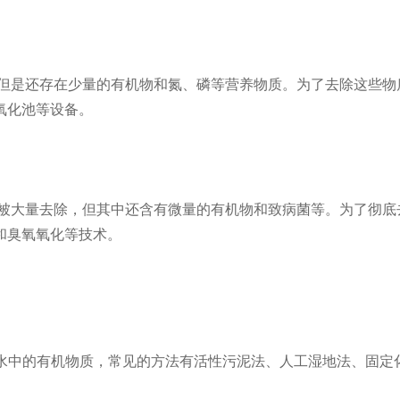
但是还存在少量的有机物和氮、磷等营养物质。为了去除这些物
氧化池等设备。
被大量去除，但其中还含有微量的有机物和致病菌等。为了彻底
和臭氧氧化等技术。
水中的有机物质，常见的方法有活性污泥法、人工湿地法、固定