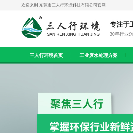
欢迎来到 东莞市三人行环境科技有限公司官网
专注于
30年行业
三人行环境首页
工业废水处理方案
联系我们