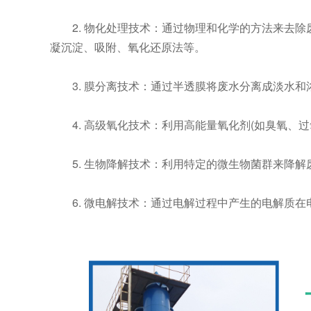
2. 物化处理技术：通过物理和化学的方法来去除
凝沉淀、吸附、氧化还原法等。
3. 膜分离技术：通过半透膜将废水分离成淡水和
4. 高级氧化技术：利用高能量氧化剂(如臭氧、过氧
5. 生物降解技术：利用特定的微生物菌群来降解
6. 微电解技术：通过电解过程中产生的电解质在