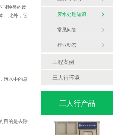
不同种类的废
废水处理知识
本；此外，它
常见问答
行业动态
工程案例
三人行环境
，污水中的悬
三人行产品
的目的是去除