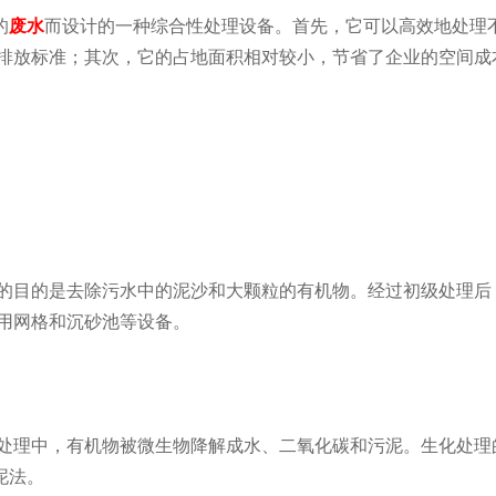
的
废水
而设计的一种综合性处理设备。首先，它可以高效地处理
排放标准；其次，它的占地面积相对较小，节省了企业的空间成
的目的是去除污水中的泥沙和大颗粒的有机物。经过初级处理后
采用网格和沉砂池等设备。
处理中，有机物被微生物降解成水、二氧化碳和污泥。生化处理
泥法。