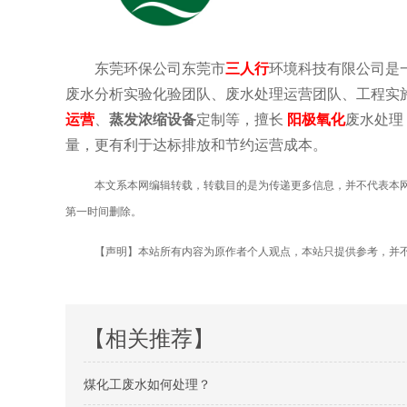
东莞环保公司东莞市
三人行
环境科技有限公司是
废水分析实验化验团队、废水处理运营团队、工程实
运营
、
蒸发浓缩设备
定制等，擅长
阳极氧化
废水处理
量，更有利于达标排放和节约运营成本。
本文系本网编辑转载，转载目的是为传递更多信息，并不代表本
第一时间删除。
【声明】本站所有内容为原作者个人观点，本站只提供参考，并
【相关推荐】
煤化工废水如何处理？