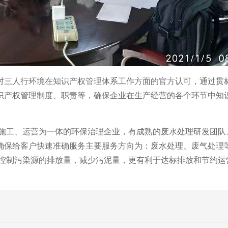
对三人行环境在知识产权管理体系工作方面的官方认可，
通过贯
识产权管理制度、职责等，确保企业在生产经营的各个环节中知
。
施工、运营为一体的环保治理企业，有成熟的废水处理研发团队
确保给客户快速准确服务主要服务方向为：废水处理、废气处理
控制污染源的排放量，减少污泥量，更有利于达标排放和节约运