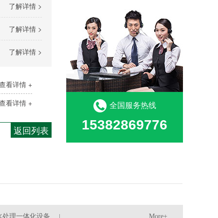
了解详情 >
了解详情 >
了解详情 >
查看详情 +
查看详情 +
全国服务热线
15382869776
返回列表
水处理一体化设备
More+