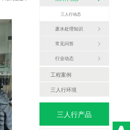
三人行动态
废水处理知识
常见问答
行业动态
工程案例
三人行环境
三人行产品