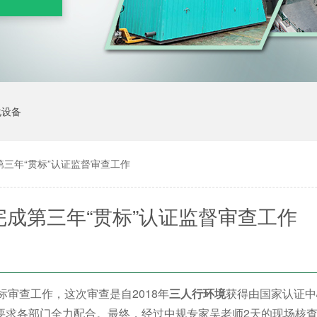
化设备
三年“贯标”认证监督审查工作
成第三年“贯标”认证监督审查工作
贯标审查工作，这次审查是自2018年
三人行环境
获得由国家认证中
要求各部门全力配合。最终，经过中规专家吴老师2天的现场核