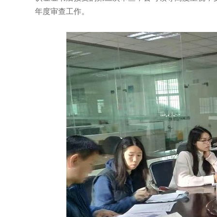
年度审查工作。