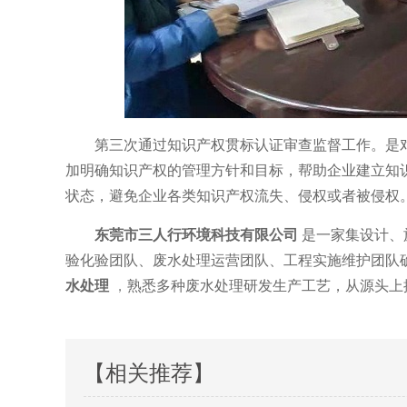
第三次通过知识产权贯标认证审查监督工作。是
加明确知识产权的管理方针和目标，帮助企业建立知
状态，避免企业各类知识产权流失、侵权或者被侵权
东莞市三人行环境科技有限公司
是一家集设计、
验化验团队、废水处理运营团队、工程实施维护团队
水处理
，
熟悉多种废水处理研发生产工艺，从源头上
【相关推荐】