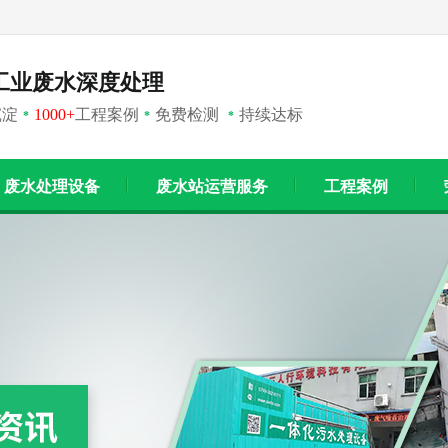
工业废水深度处理
沉淀
1000+
工程案例
免费检测
持续达标
*
*
*
废水处理设备
废水站运营服务
工程案例