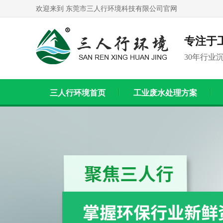
欢迎来到 东莞市三人行环境科技有限公司官网
专注于
30年行业
三人行环境首页
工业废水处理方案
联系我们