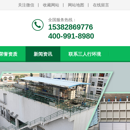
关注微信
收藏网站
网站地图
在线留言
全国服务热线：
15382869776
400-991-8980
荣誉资质
新闻资讯
联系三人行环境