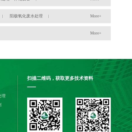
阳极氧化废水处理
More+
More+
扫描二维码，获取更多技术资料
处理
剂