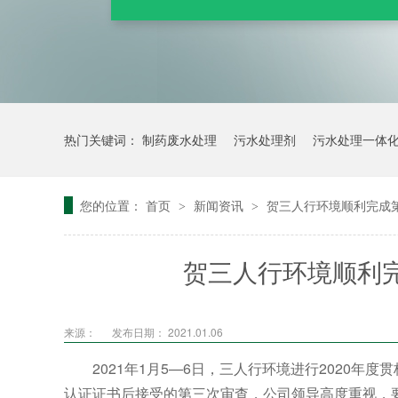
热门关键词：
制药废水处理
污水处理剂
污水处理一体
您的位置：
首页
新闻资讯
贺三人行环境顺利完成第
>
>
贺三人行环境顺利完
来源：
发布日期： 2021.01.06
2021年1月5—6日，三人行环境进行2020年度
认证证书后接受的第三次审查，公司领导高度重视，