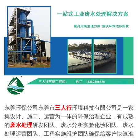
东莞环保公司东莞市
三人行
环境科技有限公司是一家
集设计、施工、运营为一体的环保治理企业，有成熟
的
废水处理
研发团队、废水分析实验化验团队、废水
处理运营团队、工程实施维护团队确保给客户快速准