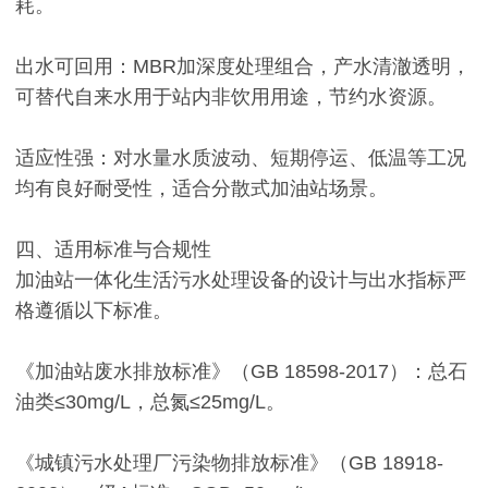
耗。
出水可回用：MBR加深度处理组合，产水清澈透明，
可替代自来水用于站内非饮用用途，节约水资源。
适应性强：对水量水质波动、短期停运、低温等工况
均有良好耐受性，适合分散式加油站场景。
四、适用标准与合规性
加油站一体化生活污水处理设备的设计与出水指标严
格遵循以下标准。
《加油站废水排放标准》（GB 18598-2017）：总石
油类≤30mg/L，总氮≤25mg/L。
《城镇污水处理厂污染物排放标准》（GB 18918-