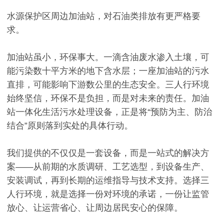
水源保护区周边加油站，对石油类排放有更严格要
求。
加油站虽小，环保事大。一滴含油废水渗入土壤，可
能污染数十平方米的地下含水层；一座加油站的污水
直排，可能影响下游数公里的生态安全。三人行环境
始终坚信，环保不是负担，而是对未来的责任。加油
站一体化生活污水处理设备，正是将“预防为主、防治
结合”原则落到实处的具体行动。
我们提供的不仅仅是一套设备，而是一站式的解决方
案——从前期的水质调研、工艺选型，到设备生产、
安装调试，再到长期的运维指导与技术支持。选择三
人行环境，就是选择一份对环境的承诺，一份让监管
放心、让运营省心、让周边居民安心的保障。