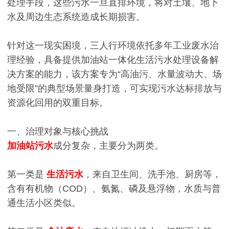
处理手段，这些污水一旦直排环境，将对土壤、地下
水及周边生态系统造成长期损害。
针对这一现实困境，三人行环境依托多年工业废水治
理经验，具备提供加油站一体化生活污水处理设备解
决方案的能力，该方案专为“高油污、水量波动大、场
地受限”的典型场景量身打造，可实现污水达标排放与
资源化回用的双重目标。
一、治理对象与核心挑战
加油站污水
成分复杂，主要分为两类。
第一类是
生活污水
，来自卫生间、洗手池、厨房等，
含有有机物（COD）、氨氮、磷及悬浮物，水质与普
通生活小区类似。