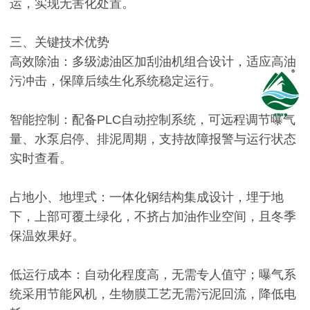
运，实现无害化处置。
三、关键技术优势
高效除油：多级滤油区加刮油机组合设计，适应高油
污冲击，保障后续生化系统稳定运行。
智能控制：配备PLC自动控制系统，可远程调节曝气
量、水泵启停、排泥周期，支持故障报警与运行状态
实时查看。
占地小、地埋式：一体化钢结构集成设计，埋于地
下，上部可覆土绿化，不挤占加油作业空间，且冬季
保温效果好。
低运行成本：自动化程度高，无需专人值守；曝气系
统采用节能风机，生物膜工艺无需污泥回流，降低电