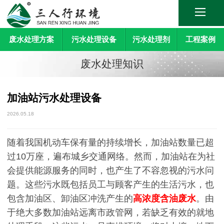
废水处理方案
污水处理设备
污水处理剂
工程案例
废水处理知识
加油站污水处理设备
2026.05.18
随着我国机动车保有量的持续增长，加油站数量已超
过10万座，遍布城乡交通网络。然而，加油站在为社
会提供能源服务的同时，也产生了不容忽视的污水问
题。这些污水既包括员工与顾客产生的生活污水，也
包含加油区、卸油区冲洗产生的
高浓度含油废水
。由
于绝大多数加油站远离市政管网，若缺乏有效的就地