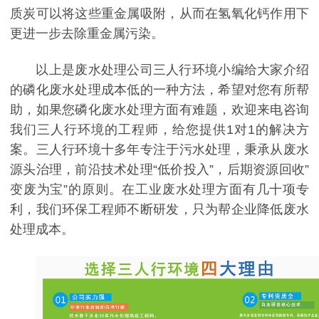
质炭可以将这些重金属吸附，从而在氢氧化钙作用下
更进一步去除重金属污染。
以上是废水处理公司三人行环境小编给大家介绍
的磷化废水处理成本低的一种方法，希望对您有所帮
助，如果您磷化废水处理方面有难题，欢迎来电咨询
我们三人行环境的工程师，给您提供1对1的解决方
案。三人行环境十多年专注于污水处理，秉承从废水
源头治理，前沿技术处理“低价投入”，后期资源回收”
变废为宝”的原则。在工业废水处理方面有几十项专
利，我们环保工程师不断研发，只为帮企业降低废水
处理成本。