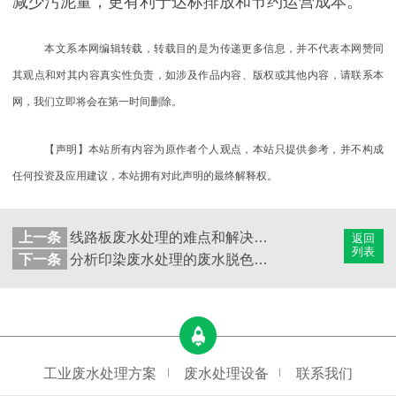
减少污泥量，更有利于达标排放和节约运营成本。
本文系本网编辑转载，转载目的是为传递更多信息，并不代表本网赞同
其观点和对其内容真实性负责，如涉及作品内容、版权或其他内容，请联系本
网，我们立即将会在第一时间删除。
【声明】本站所有内容为原作者个人观点，本站只提供参考，并不构成
任何投资及应用建议，本站拥有对此声明的最终解释权。
上一条
线路板废水处理的难点和解决方法
返回
列表
下一条
分析印染废水处理的废水脱色难点和处理方法
工业废水处理方案
废水处理设备
联系我们