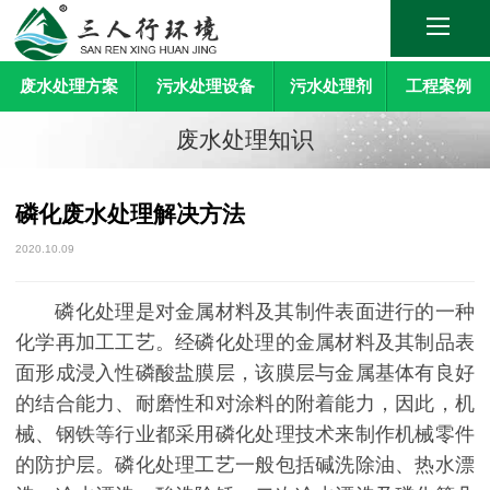
废水处理方案
污水处理设备
污水处理剂
工程案例
废水处理知识
磷化废水处理解决方法
2020.10.09
磷化处理是对金属材料及其制件表面进行的一种
化学再加工工艺。经磷化处理的金属材料及其制品表
面形成浸入性磷酸盐膜层，该膜层与金属基体有良好
的结合能力、耐磨性和对涂料的附着能力，因此，机
械、钢铁等行业都采用磷化处理技术来制作机械零件
的防护层。磷化处理工艺一般包括碱洗除油、热水漂