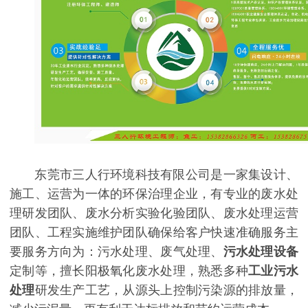
东莞市三人行环境科技有限公司是一家集设计、
施工、运营为一体的环保治理企业，有专业的废水处
理研发团队、废水分析实验化验团队、废水处理运营
团队、工程实施维护团队确保给客户快速准确服务主
要服务方向为：污水处理、废气处理、
污水处理设备
定制等，擅长阳极氧化废水处理，熟悉多种
工业污水
处理
研发生产工艺，从源头上控制污染源的排放量，