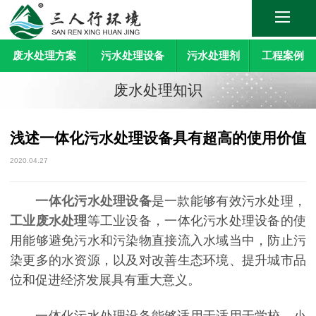
废水处理方案
污水处理设备
污水处理剂
工程案例
废水处理知识
浅述一体化污水处理设备具有超高的使用价值
2020.04.27
一体化污水处理设备
是一款能够有效污水处理，
工业废水处理
等工业设备，一体化污水处理设备的使
用能够避免污水和污染物直接流入水域当中，防止污
染更多的水资源，以及对改善生态环境、提升城市品
位和促进经济发展具有重大意义。