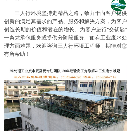
三人行环境坚持走精品之路，致力于向客户提供
创新的满足其需求的产品、服务和解决方案，为客户
创造长期的价值和潜在的增长。为客户进行“交钥匙”
一条龙承包服务或提供分阶段服务。如有工业废水处
理方面难题，欢迎咨询三人行环境工程师，期待对您
有所帮助！