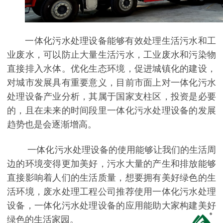
一体化污水处理设备能够有效处理生活污水和工
业废水，可以防止大量生活污水，工业废水和污染物
直接排入水体。优化生态环境，促进城镇化的建设，
对城市发展具有重要意义，目前市面上对一体化污水
处理设备产业分析，其属于国家支柱区，投资是必要
的，且在未来的时间段里一体化污水处理设备的发展
趋势也是会逐渐增高。
一体化污水处理设备的使用能够让我们的生活周
边的环境变得更加美好，污水大量的产生和排放能够
直接影响着人们的生活质量，想要拥有美好绿色的生
活环境，废水处理工程公司推荐使用一体化污水处理
设备，一体化污水处理设备的应用能助大家构建美好
绿色的生活家园。