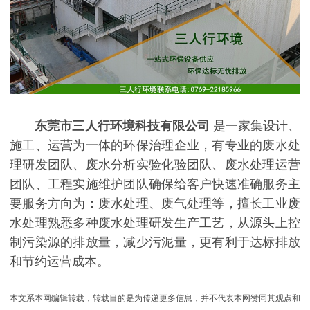
东莞市三人行环境科技有限公司
是一家集设计、
施工、运营为一体的环保治理企业，有专业的废水处
理研发团队、废水分析实验化验团队、废水处理运营
团队、工程实施维护团队确保给客户快速准确服务主
要服务方向为：废水处理、废气处理等，擅长工业废
水处理熟悉多种废水处理研发生产工艺，从源头上控
制污染源的排放量，减少污泥量，更有利于达标排放
和节约运营成本。
本文系本网编辑转载，转载目的是为传递更多信息，并不代表本网赞同其观点和