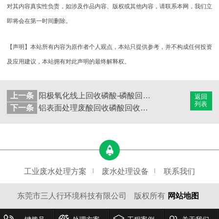
对其内容真实性负责，如涉及作品内容、版权或其他内容，请联系本网，我们立
即将会在第一时间删除。
【声明】本站所有内容为原作者个人观点，本站只提供参考，并不构成任何投资
及应用建议，本站拥有对此声明的最终解释权。
上一条
阳极氧化线上回收磷酸-磷酸回收除铝设备
返回
列表
下一条
铝表面处理废酸回收磷酸回收除铝设备
工业废水处理方案
废水处理设备
联系我们
东莞市三人行环境科技有限公司
版权所有
网站地图