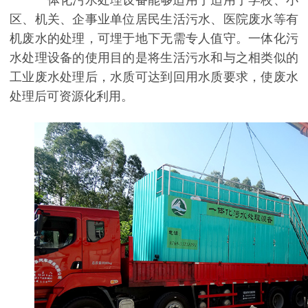
一体化污水处理设备能够适用于适用于学校、小
区、机关、企事业单位居民生活污水、医院废水等有
机废水的处理，可埋于地下无需专人值守。一体化污
水处理设备的使用目的是将生活污水和与之相类似的
工业废水处理后，水质可达到回用水质要求，使废水
处理后可资源化利用。