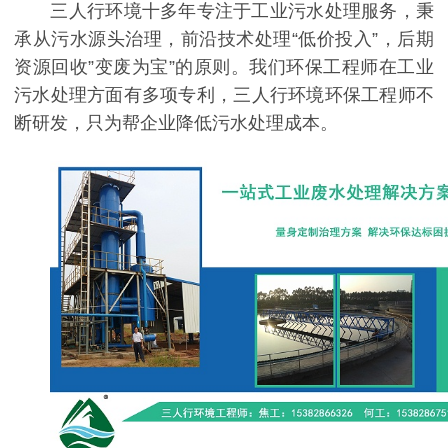
三人行环境十多年专注于工业污水处理服务，秉
承从污水源头治理，前沿技术处理“低价投入”，后期
资源回收”变废为宝”的原则。我们环保工程师在工业
污水处理方面有多项专利，三人行环境环保工程师不
断研发，只为帮企业降低污水处理成本。