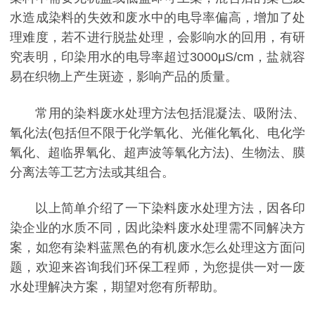
水造成染料的失效和废水中的电导率偏高，增加了处
理难度，若不进行脱盐处理，会影响水的回用，有研
究表明，印染用水的电导率超过3000μS/cm，盐就容
易在织物上产生斑迹，影响产品的质量。
常用的染料废水处理方法包括混凝法、吸附法、
氧化法(包括但不限于化学氧化、光催化氧化、电化学
氧化、超临界氧化、超声波等氧化方法)、生物法、膜
分离法等工艺方法或其组合。
以上简单介绍了一下染料废水处理方法，因各印
染企业的水质不同，因此染料废水处理需不同解决方
案，如您有染料蓝黑色的有机废水怎么处理这方面问
题，欢迎来咨询我们环保工程师，为您提供一对一废
水处理解决方案，期望对您有所帮助。