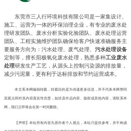
东莞市三人行环境科技有限公司是一家集设计、
施工、运营为一体的环保治理企业，有专业的废水处
理研发团队、废水分析实验化验团队、废水处理运营
团队、工程实施维护团队确保给客户快速准确服务主
要服务方向为：污水处理、废气处理、
污水处理设备
定制等，擅长阳极氧化废水处理，熟悉多种
工业废水
处理
研发生产工艺，从源头上控制污染源的排放量，
减少污泥量，更有利于达标排放和节约运营成本。
本文系本网编辑转载，转载目的是为传递更多信息，并不代表本网赞同
其观点和对其内容真实性负责，如涉及作品内容、版权或其他内容，请联系本
网，我们立即将会在第一时间删除。
【声明】本站所有内容为原作者个人观点，本站只提供参考，并不构成