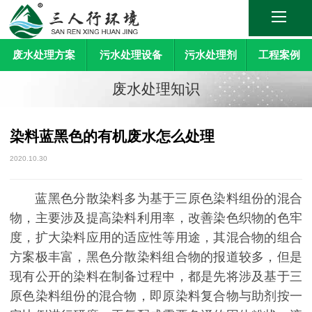
废水处理方案
污水处理设备
污水处理剂
工程案例
废水处理知识
染料蓝黑色的有机废水怎么处理
2020.10.30
蓝黑色分散染料多为基于三原色染料组份的混合
物，主要涉及提高染料利用率，改善染色织物的色牢
度，扩大染料应用的适应性等用途，其混合物的组合
方案极丰富，黑色分散染料组合物的报道较多，但是
现有公开的染料在制备过程中，都是先将涉及基于三
原色染料组份的混合物，即原染料复合物与助剂按一