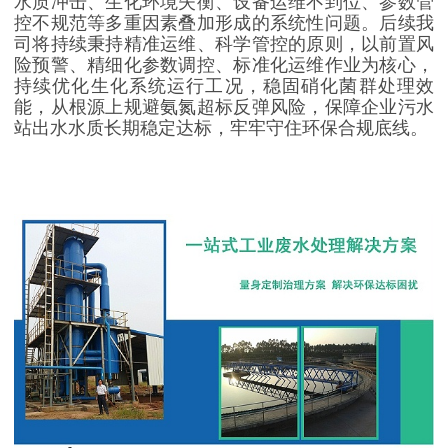
水质冲击、生化环境失衡、设备运维不到位、参数管
控不规范等多重因素叠加形成的系统性问题。后续我
司将持续秉持精准运维、科学管控的原则，以前置风
险预警、精细化参数调控、标准化运维作业为核心，
持续优化生化系统运行工况，稳固硝化菌群处理效
能，从根源上规避氨氮超标反弹风险，保障企业污水
站出水水质长期稳定达标，牢牢守住环保合规底线。