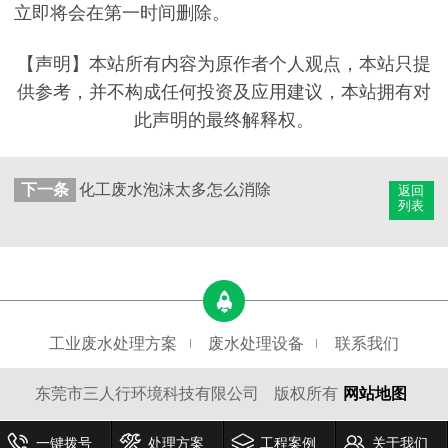
立即将会在第一时间删除。
【声明】本站所有内容为原作者个人观点，本站只提
供参考，并不构成任何投资及应用建议，本站拥有对
此声明的最终解释权。
下一条
化工废水泡沫太多怎么消除
返回
列表
工业废水处理方案
废水处理设备
联系我们
东莞市三人行环境科技有限公司
版权所有
网站地图
一键拨号
处理方案
工程案例
关于我们