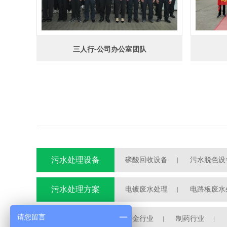
三人行-公司办公室团队
污水处理设备
磷酸回收设备
污水脱色设
污水处理自动加药装置
污水处理方案
电镀废水处理
电路板废水
半导体废水处理
请您留言
工程案例
五金行业
制药行业