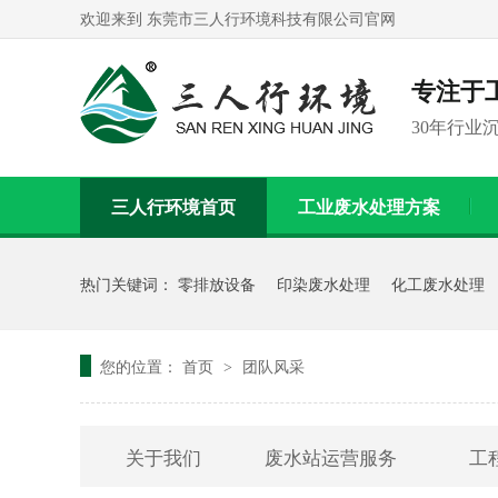
欢迎来到 东莞市三人行环境科技有限公司官网
专注于
30年行业
三人行环境首页
工业废水处理方案
联系我们
热门关键词：
零排放设备
印染废水处理
化工废水处理
您的位置：
首页
团队风采
>
关于我们
废水站运营服务
工