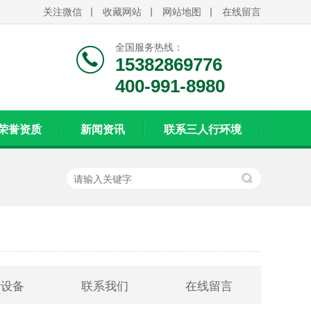
关注微信
收藏网站
网站地图
在线留言
全国服务热线：
15382869776
400-991-8980
荣誉资质
新闻资讯
联系三人行环境
产设备
联系我们
在线留言