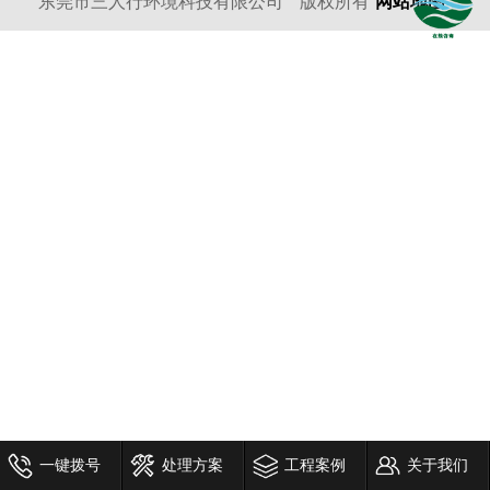
东莞市三人行环境科技有限公司
版权所有
网站地图
一键拨号
处理方案
工程案例
关于我们