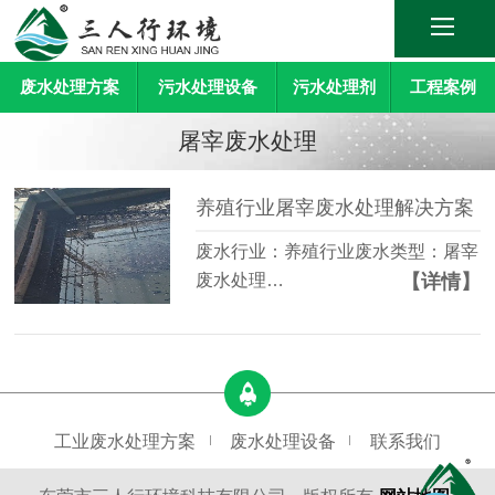
废水处理方案
污水处理设备
污水处理剂
工程案例
屠宰废水处理
养殖行业屠宰废水处理解决方案
废水行业：养殖行业废水类型：屠宰
【详情】
废水处理…
工业废水处理方案
废水处理设备
联系我们