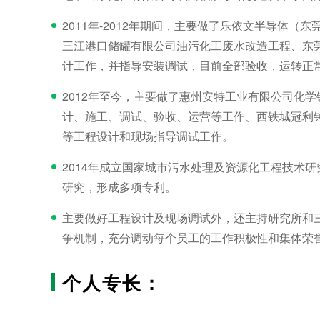
2011年-2012年期间，主要做了乐依文半导
三江港口储罐有限公司油污化工废水改造工程、东
计工作，并指导安装调试，目前全部验收，运转正
2012年至今，主要做了惠州安特工业有限公司化
计、施工、调试、验收、运营等工作、西铁城冠利
等工程设计和现场指导调试工作。
2014年成立国家城市污水处理及资源化工程技术
研究，形成多项专利。
主要做好工程设计及现场调试外，还主持研究所和
争机制，充分调动每个员工的工作积极性和集体荣
个人专长：