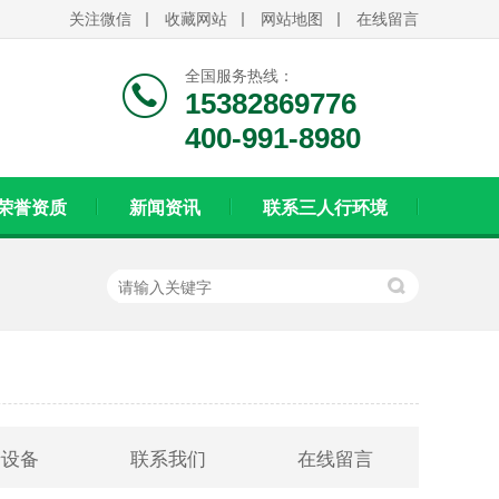
关注微信
收藏网站
网站地图
在线留言
全国服务热线：
15382869776
400-991-8980
荣誉资质
新闻资讯
联系三人行环境
产设备
联系我们
在线留言