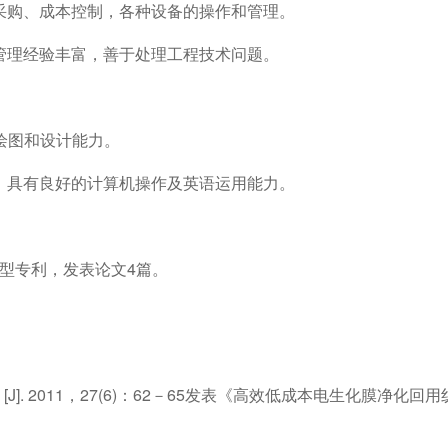
采购、成本控制，各种设备的操作和管理。
管理经验丰富，善于处理工程技术问题。
强的绘图和设计能力。
，具有良好的计算机操作及英语运用能力。
新型专利，发表论文4篇。
]. 2011，27(6)：62－65发表《高效低成本电生化膜净化回