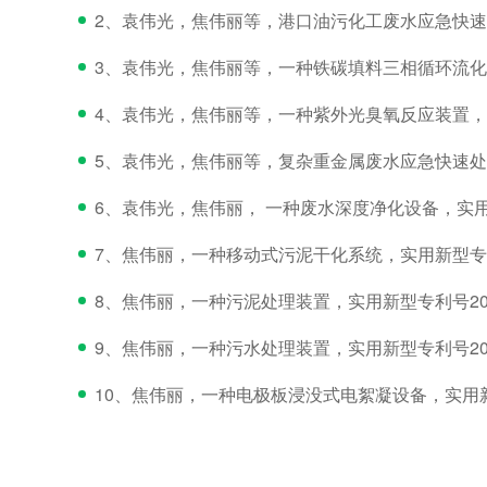
2、袁伟光，焦伟丽等，港口油污化工废水应急快速处理设
3、袁伟光，焦伟丽等，一种铁碳填料三相循环流化床微
4、袁伟光，焦伟丽等，一种紫外光臭氧反应装置，实用新
5、袁伟光，焦伟丽等，复杂重金属废水应急快速处理设
6、袁伟光，焦伟丽， 一种废水深度净化设备，实用新型专
7、焦伟丽，一种移动式污泥干化系统，实用新型专利号20
8、焦伟丽，一种污泥处理装置，实用新型专利号20182
9、焦伟丽，一种污水处理装置，实用新型专利号20182
10、焦伟丽，一种电极板浸没式电絮凝设备，实用新型专利