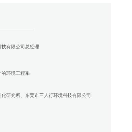
科技有限公司总经理
学的环境工程系
淡化研究所、东莞市三人行环境科技有限公司